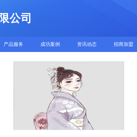
限公司
产品服务
成功案例
资讯动态
招商加盟