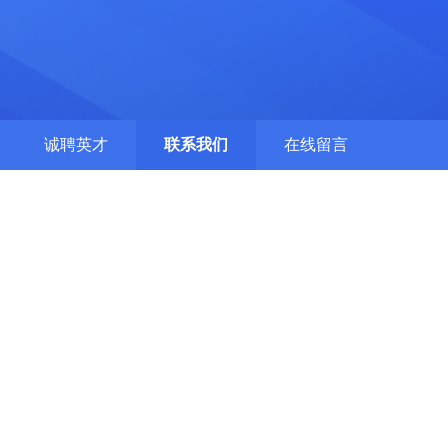
诚聘英才
联系我们
在线留言