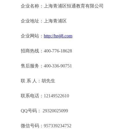
企业名称：上海青浦区恒通教育有限公司
企业地址：上海青浦区
企业网站：
http://hnjj8.com
招商热线：400-776-18628
售后服务：400-336-90751
联 系 人：胡先生
联系电话：12149522610
QQ号码： 29320025099
微信号码：957339234752