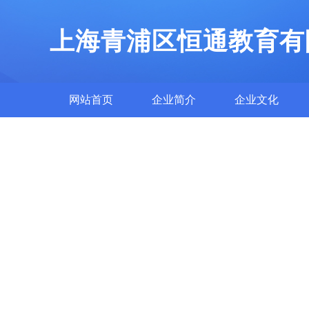
上海青浦区恒通教育有
网站首页
企业简介
企业文化