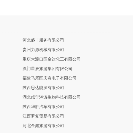
河北盛丰服务有限公司
贵州力源机械有限公司
重庆大渡口区金达化工有限公司
澳门星辰旅游集团有限公司
福建马尾区庆炎电子有限公司
陕西思达能源有限公司
湖北咸宁鸿涛生物科技有限公司
陕西华胜汽车有限公司
江西罗复贸易有限公司
河北金鑫旅游有限公司